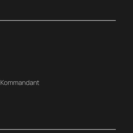
er Kommandant