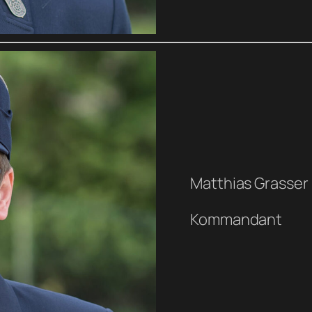
Matthias Grasser
Kommandant