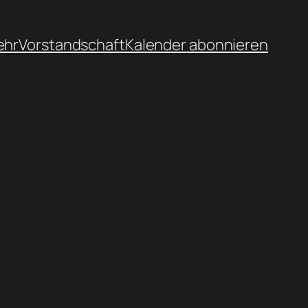
ehr
Vorstandschaft
Kalender abonnieren