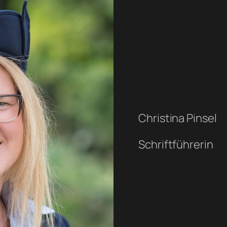
Christina Pinsel
Schriftführerin