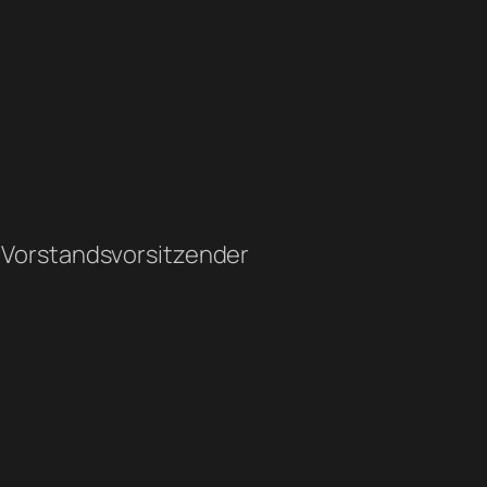
r Vorstandsvorsitzender