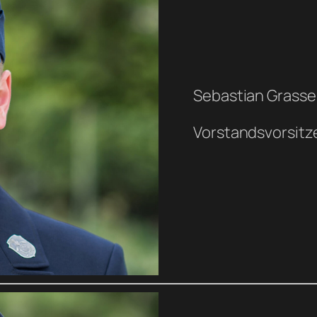
Sebastian Grasse
Vorstandsvorsitz