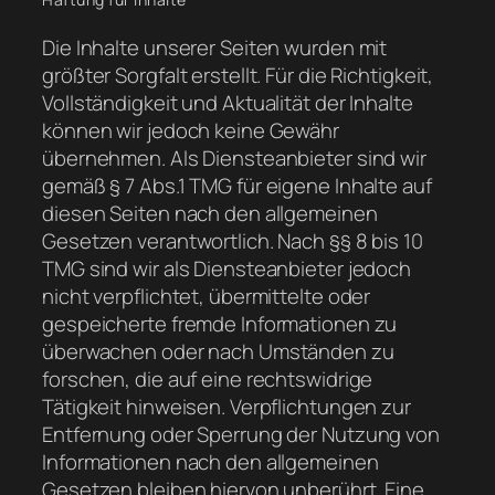
Die Inhalte unserer Seiten wurden mit
größter Sorgfalt erstellt. Für die Richtigkeit,
Vollständigkeit und Aktualität der Inhalte
können wir jedoch keine Gewähr
übernehmen. Als Diensteanbieter sind wir
gemäß § 7 Abs.1 TMG für eigene Inhalte auf
diesen Seiten nach den allgemeinen
Gesetzen verantwortlich. Nach §§ 8 bis 10
TMG sind wir als Diensteanbieter jedoch
nicht verpflichtet, übermittelte oder
gespeicherte fremde Informationen zu
überwachen oder nach Umständen zu
forschen, die auf eine rechtswidrige
Tätigkeit hinweisen. Verpflichtungen zur
Entfernung oder Sperrung der Nutzung von
Informationen nach den allgemeinen
Gesetzen bleiben hiervon unberührt. Eine