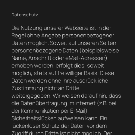
Datenschutz
Die Nutzung unserer Webseite ist in der
Regel ohne Angabe personenbezogener
Daten möglich. Soweit auf unseren Seiten
personenbezogene Daten (beispielsweise
Name, Anschrift oder eMail-Adressen)
erhoben werden, erfolgt dies, soweit
möglich, stets auf freiwilliger Basis. Diese
Daten werden ohne Ihre ausdrückliche
Zustimmung nicht an Dritte
weitergegeben. Wir weisen darauf hin, dass
die Datenübertragung im Internet (z.B. bei
der Kommunikation per E-Mail)
Sicherheitslücken aufweisen kann. Ein
lückenloser Schutz der Daten vor dem
Zugriff durch Dritte ist nicht möglich. Der