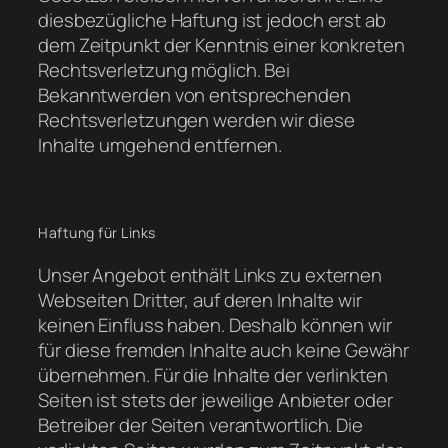
diesbezügliche Haftung ist jedoch erst ab
dem Zeitpunkt der Kenntnis einer konkreten
Rechtsverletzung möglich. Bei
Bekanntwerden von entsprechenden
Rechtsverletzungen werden wir diese
Inhalte umgehend entfernen.
Haftung für Links
Unser Angebot enthält Links zu externen
Webseiten Dritter, auf deren Inhalte wir
keinen Einfluss haben. Deshalb können wir
für diese fremden Inhalte auch keine Gewähr
übernehmen. Für die Inhalte der verlinkten
Seiten ist stets der jeweilige Anbieter oder
Betreiber der Seiten verantwortlich. Die