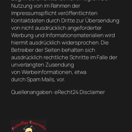
Nutzung von im Rahmen der
Impressumspflicht veröffentlichten
Kontaktdaten durch Dritte zur Übersendung
von nicht ausdrücklich angeforderter
Werbung und Informationsmaterialien wird
hiermit ausdrücklich widersprochen. Die
Betreiber der Seiten behalten sich
ausdrücklich rechtliche Schritte im Falle der
unverlangten Zusendung
von Werbeinformationen, etwa
durch Spam Mails, vor.
Quellenangaben: eRecht24 Disclaimer