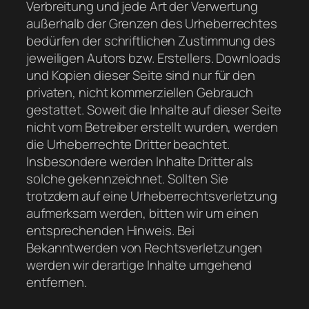
Verbreitung und jede Art der Verwertung
außerhalb der Grenzen des Urheberrechtes
bedürfen der schriftlichen Zustimmung des
jeweiligen Autors bzw. Erstellers. Downloads
und Kopien dieser Seite sind nur für den
privaten, nicht kommerziellen Gebrauch
gestattet. Soweit die Inhalte auf dieser Seite
nicht vom Betreiber erstellt wurden, werden
die Urheberrechte Dritter beachtet.
Insbesondere werden Inhalte Dritter als
solche gekennzeichnet. Sollten Sie
trotzdem auf eine Urheberrechtsverletzung
aufmerksam werden, bitten wir um einen
entsprechenden Hinweis. Bei
Bekanntwerden von Rechtsverletzungen
werden wir derartige Inhalte umgehend
entfernen.