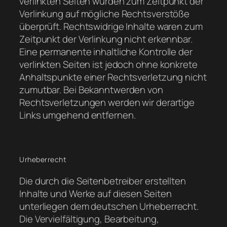
verlinkten Seiten wurden zum Zeitpunkt der
Verlinkung auf mögliche Rechtsverstöße
überprüft. Rechtswidrige Inhalte waren zum
Zeitpunkt der Verlinkung nicht erkennbar.
Eine permanente inhaltliche Kontrolle der
verlinkten Seiten ist jedoch ohne konkrete
Anhaltspunkte einer Rechtsverletzung nicht
zumutbar. Bei Bekanntwerden von
Rechtsverletzungen werden wir derartige
Links umgehend entfernen.
Urheberrecht
Die durch die Seitenbetreiber erstellten
Inhalte und Werke auf diesen Seiten
unterliegen dem deutschen Urheberrecht.
Die Vervielfältigung, Bearbeitung,